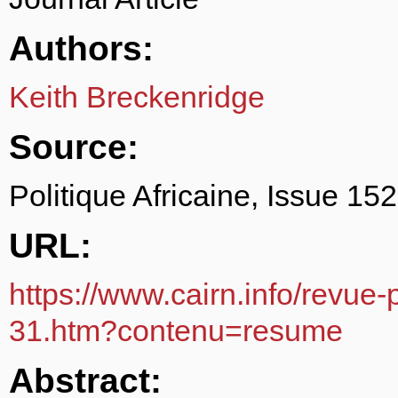
Authors:
Keith Breckenridge
Source:
Politique Africaine, Issue 152
URL:
https://www.cairn.info/revue-
31.htm?contenu=resume
Abstract: