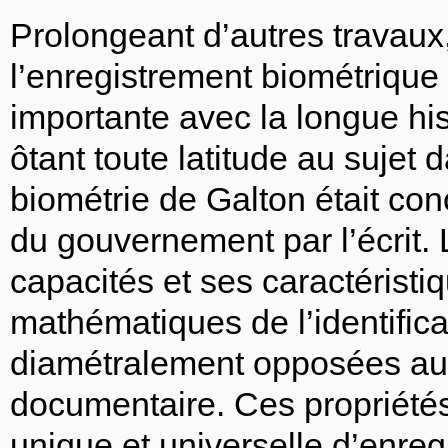
Prolongeant d’autres travaux,
l’enregistrement biométrique 
importante avec la longue his
ôtant toute latitude au sujet d
biométrie de Galton était co
du gouvernement par l’écrit. 
capacités et ses caractéristiq
mathématiques de l’identifica
diamétralement opposées aux
documentaire. Ces propriété
unique et universelle d’enre