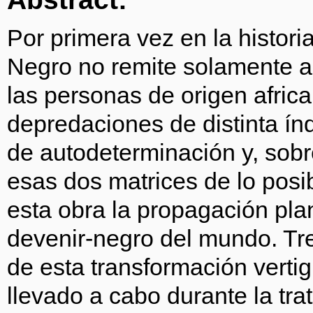
Por primera vez en la histori
Negro no remite solamente a 
las personas de origen africa
depredaciones de distinta ín
de autodeterminación y, sobre
esas dos matrices de lo posi
esta obra la propagación plan
devenir-negro del mundo. Tr
de esta transformación vertig
llevado a cabo durante la trat