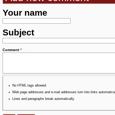
Your name
Subject
Comment
*
No HTML tags allowed.
Web page addresses and e-mail addresses turn into links automatical
Lines and paragraphs break automatically.