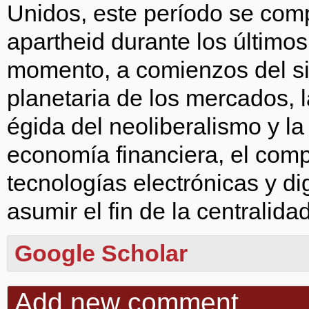
Unidos, este período se com
apartheid durante los últimos
momento, a comienzos del sig
planetaria de los mercados, l
égida del neoliberalismo y la
economía financiera, el compl
tecnologías electrónicas y di
asumir el fin de la centralida
Google Scholar
Add new comment