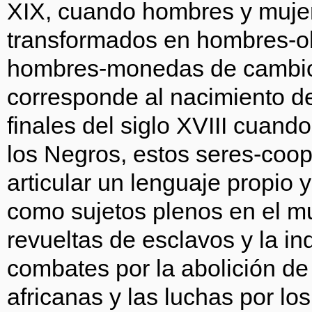
XIX, cuando hombres y mujere
transformados en hombres-o
hombres-monedas de cambio
corresponde al nacimiento de
finales del siglo XVIII cuando
los Negros, estos seres-coo
articular un lenguaje propio 
como sujetos plenos en el 
revueltas de esclavos y la i
combates por la abolición de 
africanas y las luchas por lo